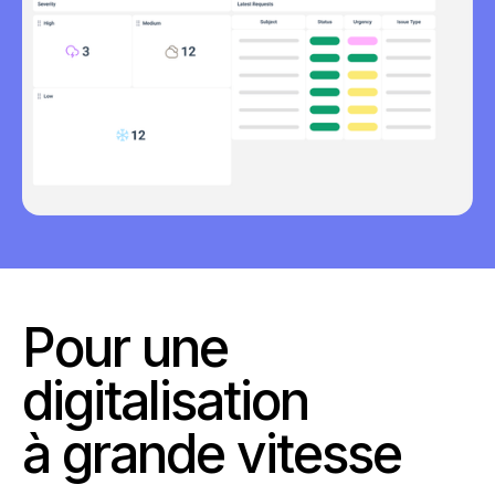
Pour une
digitalisation
à grande vitesse