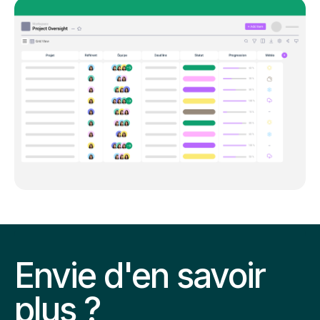
Envie d'en savoir
plus ?