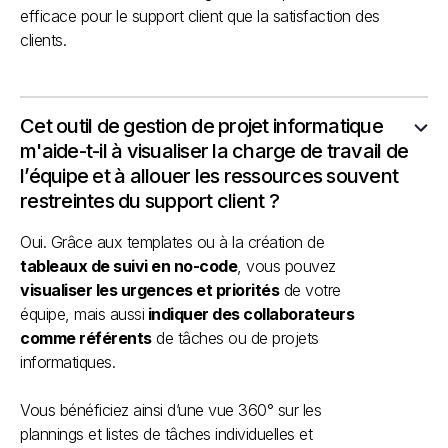
efficace pour le support client que la satisfaction des
clients.
Cet outil de gestion de projet informatique
m'aide-t-il à visualiser la charge de travail de
l’équipe et à allouer les ressources souvent
restreintes du support client ?
Oui. Grâce aux templates ou à la création de
tableaux de suivi en no-code
, vous pouvez
visualiser les urgences et priorités
de votre
équipe, mais aussi
indiquer des collaborateurs
comme référents
de tâches ou de projets
informatiques.
Vous bénéficiez ainsi d’une vue 360° sur les
plannings et listes de tâches individuelles et