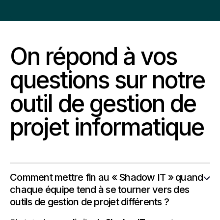
On répond à vos
questions sur notre
outil de gestion de
projet informatique
Comment mettre fin au « Shadow IT » quand
chaque équipe tend à se tourner vers des
outils de gestion de projet différents ?