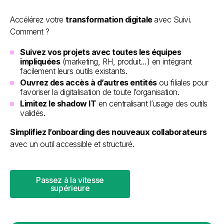
Accélérez votre
transformation digitale
avec Suivi.
Comment ?
Suivez vos projets avec toutes les équipes
impliquées
(marketing, RH, produit…) en intégrant
facilement leurs outils existants.
Ouvrez des accès à d’autres entités
ou filiales pour
favoriser la digitalisation de toute l’organisation.
Limitez le shadow IT
en centralisant l’usage des outils
validés.
Simplifiez l’onboarding des nouveaux collaborateurs
avec un outil accessible et structuré.
Passez à la vitesse
supérieure