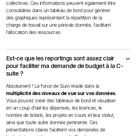
collectives. Ces informations peuvent également être
consolidées dans un tableau de bord pour générer
des graphiques représentant la répartition de la
charge de travail sur une période donnée, facilitant
l’allocation des ressources.
Est-ce que les reportings sont assez clair
pour faciliter ma demande de budget à la C-
suite ?
Absolument ! La force de Suivi réside dans la
multiplicité des niveaux de vue sur vos données
.
Vous pouvez créer des tableaux de bord et visualiser
en un coup d’œil les dépenses, les licences, le
nombre de tickets, les projets en cours et leur statut,
ainsi que toute autre donnée pertinente. Ces
présentations claires facilitent vos demandes de