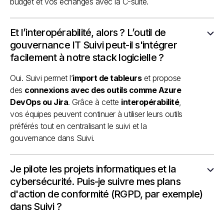
budget et vos échanges avec la C-suite.
Et l’interopérabilité, alors ? L’outil de
gouvernance IT Suivi peut-il s'intégrer
facilement à notre stack logicielle ?
Oui. Suivi permet l’
import de tableurs
et propose
des
connexions avec des outils comme Azure
DevOps ou Jira
. Grâce à cette
interopérabilité
,
vos équipes peuvent continuer à utiliser leurs outils
préférés tout en centralisant le suivi et la
gouvernance dans Suivi.
Je pilote les projets informatiques et la
cybersécurité. Puis-je suivre mes plans
d'action de conformité (RGPD, par exemple)
dans Suivi ?