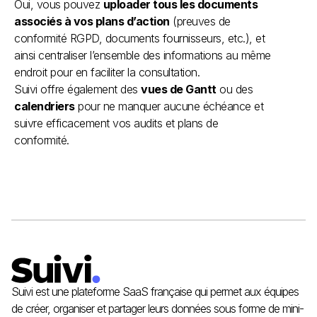
Oui, vous pouvez
uploader tous les documents
associés à vos plans d’action
(preuves de
conformité RGPD, documents fournisseurs, etc.), et
ainsi centraliser l’ensemble des informations au même
endroit pour en faciliter la consultation.
Suivi offre également des
vues de Gantt
ou des
calendriers
pour ne manquer aucune échéance et
suivre efficacement vos audits et plans de
conformité.
Suivi est une plateforme SaaS française qui permet aux équipes
de créer, organiser et partager leurs données sous forme de mini-