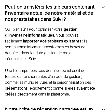
Peut-on transférer les tableurs contenant
l'inventaire actuel de notre matériel et de
nos prestataires dans Suivi ?
Oui, bien sûr ! Pour optimiser votre
gestion
d’inventaire informatiques
, vous pouvez
facilement
importer vos tableurs existants
: ils
sont automatiquement transformés en bases de
données dans l’outil de gestion de projets
informatiques Suivi.
Une fois importées, ces données bénéficient de
toutes les fonctionnalités d’un outil de gestion,
comme les multiples vues et la personnalisation des
présentations, exactement comme si elles avaient été
créées directement dans la plateforme.
Notre boîte de réception partagée est un