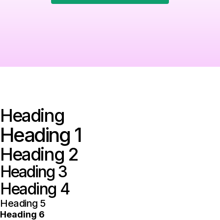
Heading
Heading 1
Heading 2
Heading 3
Heading 4
Heading 5
Heading 6