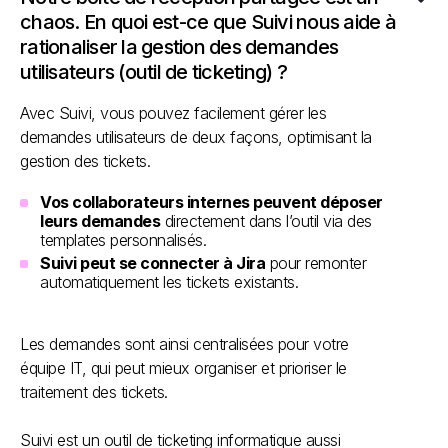
chaos. En quoi est-ce que Suivi nous aide à
rationaliser la gestion des demandes
utilisateurs (outil de ticketing) ?
Avec Suivi, vous pouvez facilement gérer les
demandes utilisateurs de deux façons, optimisant la
gestion des tickets.
Vos collaborateurs internes peuvent déposer
leurs demandes
directement dans l’outil via des
templates personnalisés.
Suivi peut se connecter à Jira
pour remonter
automatiquement les tickets existants.
Les demandes sont ainsi centralisées pour votre
équipe IT, qui peut mieux organiser et prioriser le
traitement des tickets.
Suivi est un outil de ticketing informatique aussi