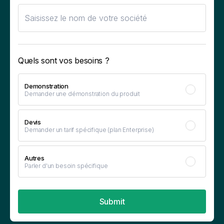
Quels sont vos besoins ?
Demonstration
Demander une démonstration du produit
Devis
Demander un tarif spécifique (plan Enterprise)
Autres
Parler d'un besoin spécifique