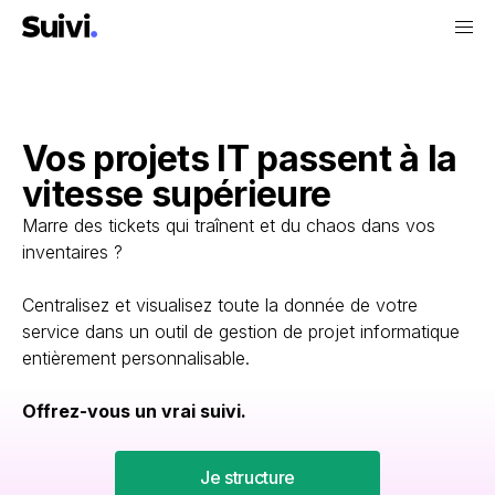
Vos projets IT passent à la
vitesse supérieure
Marre des tickets qui traînent et du chaos dans vos
inventaires ?
Centralisez et visualisez toute la donnée de votre
service dans un outil de gestion de projet informatique
entièrement personnalisable.
Offrez-vous un vrai suivi.
Je structure