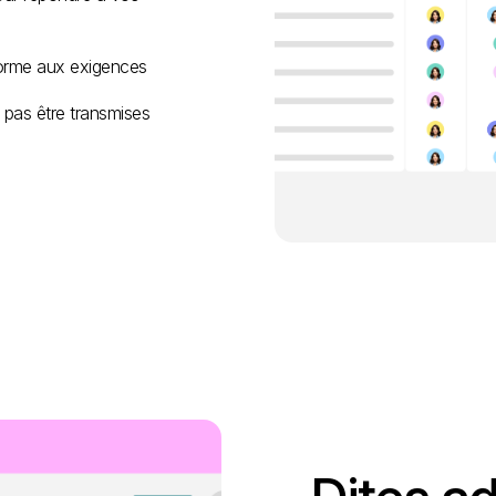
forme aux exigences
pas être transmises