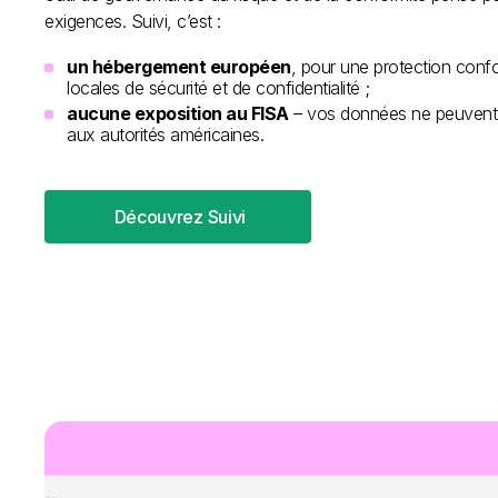
exigences. Suivi, c’est :
un hébergement européen
, pour une protection con
locales de sécurité et de confidentialité ;
aucune exposition au FISA
– vos données ne peuvent 
aux autorités américaines.
Découvrez Suivi