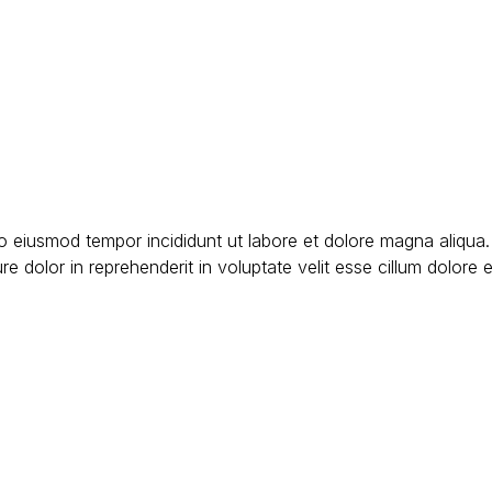
do eiusmod tempor incididunt ut labore et dolore magna aliqua
 dolor in reprehenderit in voluptate velit esse cillum dolore eu