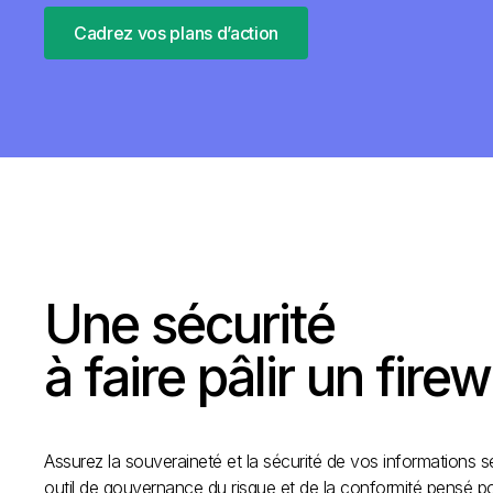
Cadrez vos plans d’action
Une sécurité
à faire pâlir un firew
Assurez la souveraineté et la sécurité de vos informations s
outil de gouvernance du risque et de la conformité​ pensé 