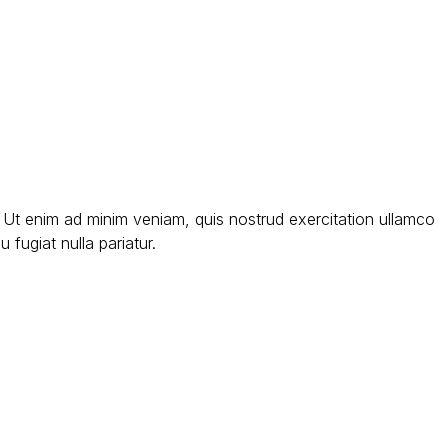
. Ut enim ad minim veniam, quis nostrud exercitation ullamco
 fugiat nulla pariatur.