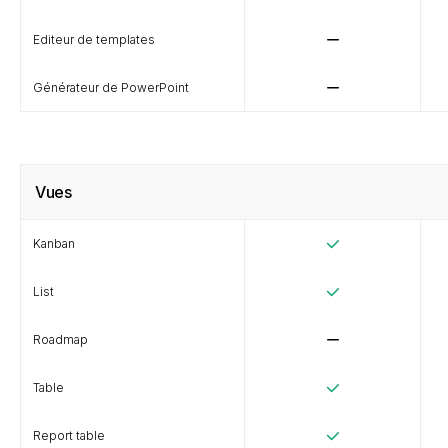
Editeur de templates
Générateur de PowerPoint
Vues
Kanban
List
Roadmap
Table
Report table