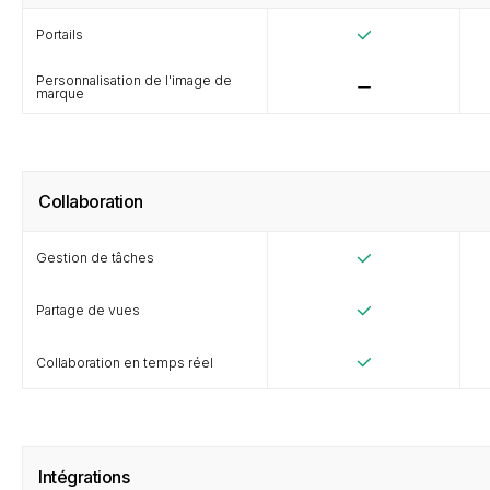
Portails
Personnalisation de l'image de
marque
Collaboration
Gestion de tâches
Partage de vues
Collaboration en temps réel
Intégrations