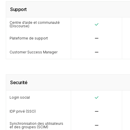
Support
Centre d'aide et communauté
(Discourse)
Plateforme de support
Customer Success Manager
Securité
Login social
IDP privé (SSO)
Synchronisation des utilisateurs
et des groupes (SCIM)