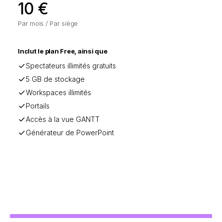
10 €
Par mois / Par siège
Inclut le plan Free, ainsi que
Spectateurs illimités gratuits
5 GB de stockage
Workspaces illimités
Portails
Accès à la vue GANTT
Générateur de PowerPoint