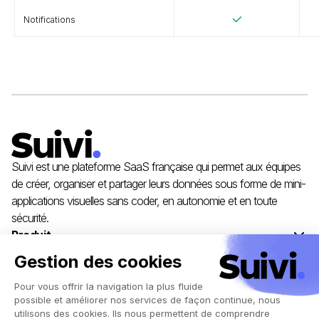
Notifications
Suivi est une plateforme SaaS française qui permet aux équipes
de créer, organiser et partager leurs données sous forme de mini-
applications visuelles sans coder, en autonomie et en toute
sécurité.
Produit
Solutions