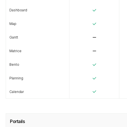
Dashboard
Map
Gantt
Matrice
Bento
Planning
Calendar
Portails