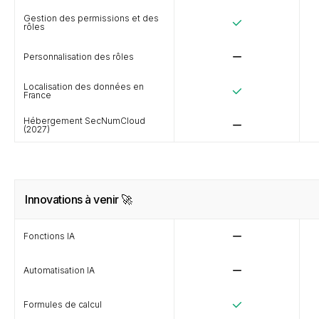
Gestion des permissions et des
rôles
Personnalisation des rôles
Localisation des données en
France
Hébergement SecNumCloud
(2027)
Innovations à venir 🚀
Fonctions IA
Automatisation IA
Formules de calcul