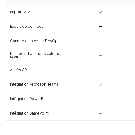
Import CSV
Export de données
Connecteurs Azure DevOps
Dashboard données externes
(API)
Accès API
Intégration Microsoft Teams
Intégration PowerBI
Intégration SharePoint