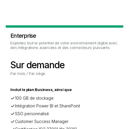
Enterprise
Exploitez tout le potentiel de votre environnement digital avec
des intégrations avancées et des connecteurs puissants
.
Sur demande
Par mois / Par siège
Inclut le plan Business, ainsi que
100 GB de stockage
Intégration Power BI et SharePoint
SSO personnalisé
Customer Success Manager