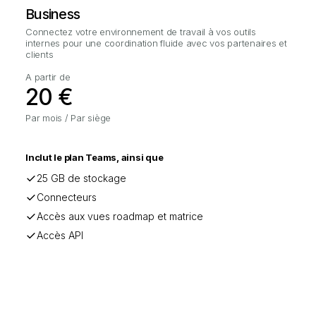
Business
Connectez votre environnement de travail à vos outils
internes pour une coordination fluide avec vos partenaires et
clients
A partir de
20 €
Par mois / Par siège
Inclut le plan Teams, ainsi que
25 GB de stockage
Connecteurs
Accès aux vues roadmap et matrice
Accès API