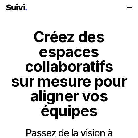
Créez des
espaces
collaboratifs
sur mesure pour
aligner vos
équipes
Passez de la vision à