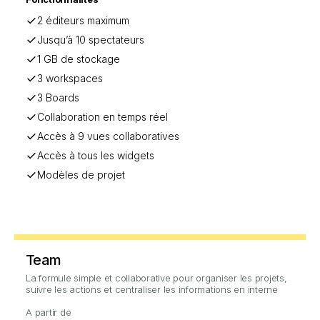
2 éditeurs maximum
Jusqu’à 10 spectateurs
1 GB de stockage
3 workspaces
3 Boards
Collaboration en temps réel
Accès à 9 vues collaboratives
Accès à tous les widgets
Modèles de projet
Team
La formule simple et collaborative pour organiser les projets,
suivre les actions et centraliser les informations en interne
A partir de