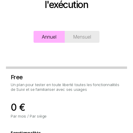
l'exécution
Annuel
Mensuel
Free
Un plan pour tester en toute liberté toutes les fonctionnalités
de Suivi et se familiariser avec ses usages
.
0 €
Par mois / Par siège
Fonctionnalités