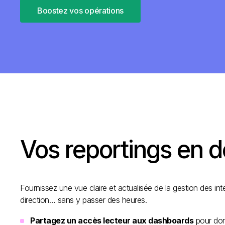
Boostez vos opérations
Vos reportings en de
Fournissez une vue claire et actualisée de la gestion des int
direction… sans y passer des heures.
Partagez un accès lecteur aux dashboards
pour don