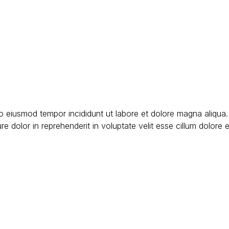
do eiusmod tempor incididunt ut labore et dolore magna aliqua
 dolor in reprehenderit in voluptate velit esse cillum dolore eu