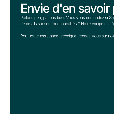
Envie d'en savoir 
Parlons peu, parlons bien. Vous vous demandez si Sui
de détails sur ses fonctionnalités ? Notre équipe est l
Pour toute assistance technique, rendez-vous sur notr