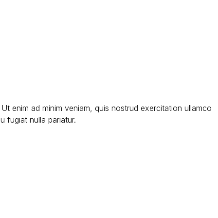
. Ut enim ad minim veniam, quis nostrud exercitation ullamco
 fugiat nulla pariatur.