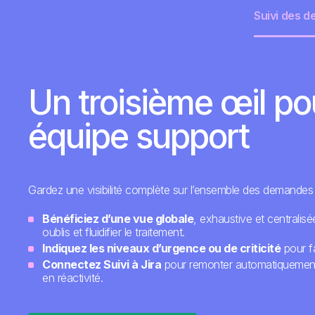
Suivi des d
Un troisième œil po
équipe support
Gardez une visibilité complète sur l’ensemble des demandes c
Bénéficiez d’une vue globale
, exhaustive et centralisé
oublis et fluidifier le traitement.
Indiquez les niveaux d’urgence ou de criticité
pour fac
Connectez Suivi à Jira
pour remonter automatiquement 
en réactivité.