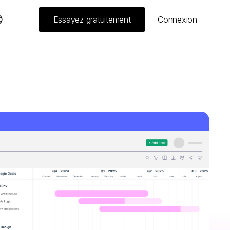
Essayez gratuitement
Connexion