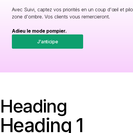
Avec Suivi, captez vos priorités en un coup d'œil et pilo
zone d'ombre. Vos clients vous remercieront.
Adieu le mode pompier.
J'anticipe
Heading
Heading 1