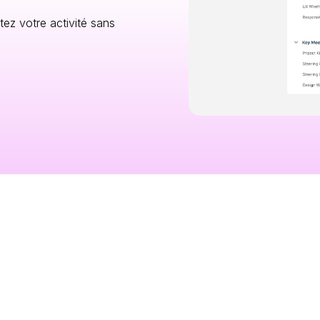
tez votre activité sans