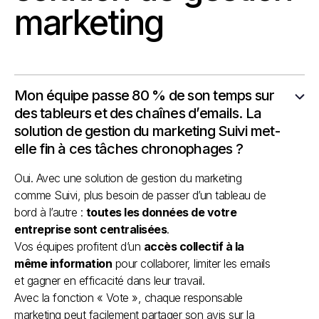
marketing
Mon équipe passe 80 % de son temps sur
des tableurs et des chaînes d’emails. La
solution de gestion du marketing Suivi met-
elle fin à ces tâches chronophages ?
Oui. Avec une solution de gestion du marketing
comme Suivi, plus besoin de passer d’un tableau de
bord à l’autre :
toutes les données de votre
entreprise sont centralisées
.
Vos équipes profitent d’un
accès collectif à la
même information
pour collaborer, limiter les emails
et gagner en efficacité dans leur travail.
Avec la fonction « Vote », chaque responsable
marketing peut facilement partager son avis sur la