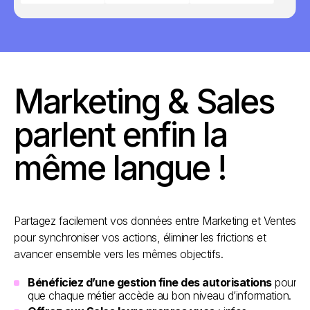
Marketing & Sales
parlent enfin la
même langue !
Partagez facilement vos données entre Marketing et Ventes
pour synchroniser vos actions, éliminer les frictions et
avancer ensemble vers les mêmes objectifs.
Bénéficiez d’une gestion fine des autorisations
pour
que chaque métier accède au bon niveau d’information.