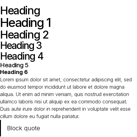
Heading
Heading 1
Heading 2
Heading 3
Heading 4
Heading 5
Heading 6
Lorem ipsum dolor sit amet, consectetur adipiscing elit, sed
do eiusmod tempor incididunt ut labore et dolore magna
aliqua. Ut enim ad minim veniam, quis nostrud exercitation
ullamco laboris nisi ut aliquip ex ea commodo consequat.
Duis aute irure dolor in reprehenderit in voluptate velit esse
cillum dolore eu fugiat nulla pariatur.
Block quote