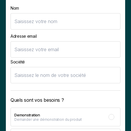
Nom
Adresse email
Société
Quels sont vos besoins ?
Demonstration
Demander une démonstration du produit