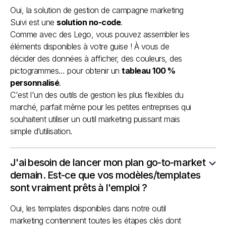
Oui, la solution de gestion de campagne marketing
Suivi est une
solution no-code
.
Comme avec des Lego, vous pouvez assembler les
éléments disponibles à votre guise ! À vous de
décider des données à afficher, des couleurs, des
pictogrammes… pour obtenir un
tableau 100 %
personnalisé
.
C'est l'un des outils de gestion les plus flexibles du
marché, parfait même pour les petites entreprises qui
souhaitent utiliser un outil marketing puissant mais
simple d’utilisation.
J'ai besoin de lancer mon plan go-to-market
demain. Est-ce que vos modèles/templates
sont vraiment prêts à l'emploi ?
Oui, les templates disponibles dans notre outil
marketing contiennent toutes les étapes clés dont