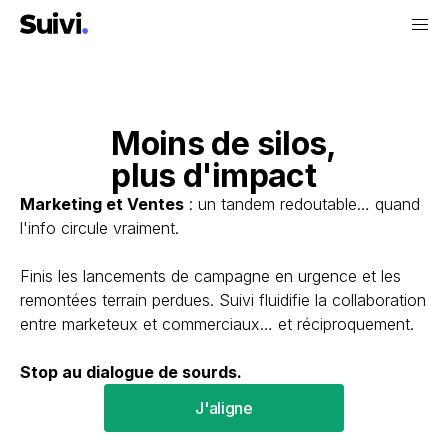
Moins de silos,
plus d'impact
Marketing et Ventes
: un tandem redoutable… quand
l'info circule vraiment.
Finis les lancements de campagne en urgence et les
remontées terrain perdues. Suivi fluidifie la collaboration
entre marketeux et commerciaux… et réciproquement.
Stop au dialogue de sourds.
J'aligne