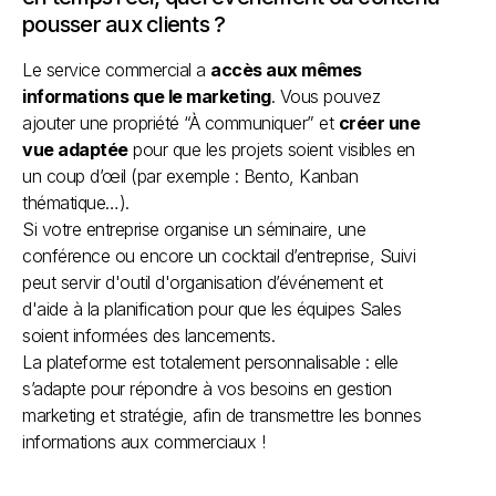
pousser aux clients ?
Le service commercial a
accès aux mêmes
informations que le marketing
. Vous pouvez
ajouter une propriété “À communiquer” et
créer une
vue adaptée
pour que les projets soient visibles en
un coup d’œil (par exemple : Bento, Kanban
thématique…).
Si votre entreprise organise un séminaire, une
conférence ou encore un cocktail d’entreprise, Suivi
peut servir d'outil d'organisation d’événement et
d'aide à la planification pour que les équipes Sales
soient informées des lancements.
La plateforme est totalement personnalisable : elle
s’adapte pour répondre à vos besoins en gestion
marketing et stratégie, afin de transmettre les bonnes
informations aux commerciaux !