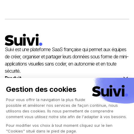
Suivi est une plateforme SaaS française qui permet aux équipes
de créer, organiser et partager leurs données sous forme de mini-
applications visuelles sans coder, en autonomie et en toute
sécurité.
Produit
Solutions
Ressources