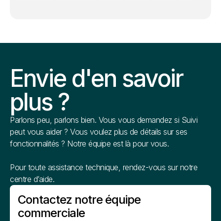
Envie d'en savoir
plus ?
Parlons peu, parlons bien. Vous vous demandez si Suivi
peut vous aider ? Vous voulez plus de détails sur ses
fonctionnalités ? Notre équipe est là pour vous.
Pour toute assistance technique, rendez-vous sur notre
centre d’aide.
Contactez notre équipe
commerciale