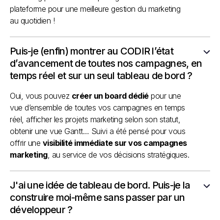
plateforme pour une meilleure gestion du marketing
au quotidien !
Puis-je (enfin) montrer au CODIR l’état
d’avancement de toutes nos campagnes, en
temps réel et sur un seul tableau de bord ?
Oui, vous pouvez
créer un board dédié
pour une
vue d’ensemble de toutes vos campagnes en temps
réel, afficher les projets marketing selon son statut,
obtenir une vue Gantt… Suivi a été pensé pour vous
offrir une
visibilité immédiate sur vos campagnes
marketing
, au service de vos décisions stratégiques.
J'ai une idée de tableau de bord. Puis-je la
construire moi-même sans passer par un
développeur ?